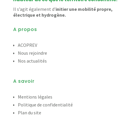
Il s’agit également d’
initier une mobilité propre,
électrique et hydrogène.
A propos
ACOPREV
Nous rejoindre
Nos actualités
A savoir
Mentions légales
Politique de confidentialité
Plan du site