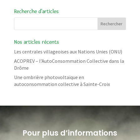
Recherche d’articles
Nos articles récents
Les centrales villageoises aux Nations Unies (ONU)
ACOPREV – l’AutoConsommation Collective dans la
Drôme
Une ombrière photovoltaïque en
autoconsommation collective à Sainte-Croix
Pour plus d’informations