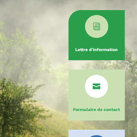
i
Lettre d'information

Formulaire de contact