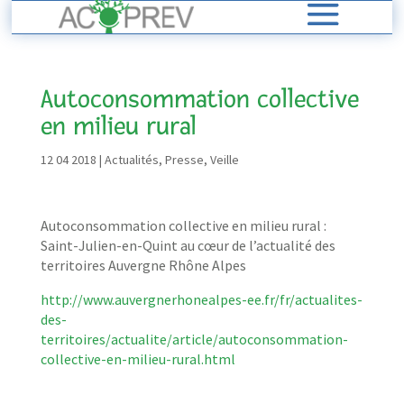
Autoconsommation collective
en milieu rural
12 04 2018
|
Actualités
,
Presse
,
Veille
Autoconsommation collective en milieu rural :
Saint-Julien-en-Quint au cœur de l’actualité des
territoires Auvergne Rhône Alpes
http://www.auvergnerhonealpes-ee.fr/fr/actualites-
des-
territoires/actualite/article/autoconsommation-
collective-en-milieu-rural.html