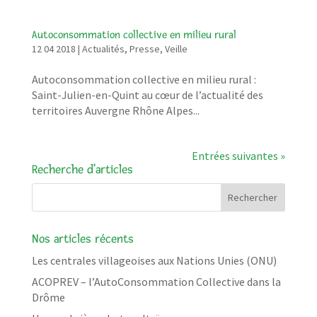
Autoconsommation collective en milieu rural
12 04 2018
|
Actualités
,
Presse
,
Veille
Autoconsommation collective en milieu rural :
Saint-Julien-en-Quint au cœur de l’actualité des
territoires Auvergne Rhône Alpes...
Entrées suivantes »
Recherche d’articles
Nos articles récents
Les centrales villageoises aux Nations Unies (ONU)
ACOPREV – l’AutoConsommation Collective dans la
Drôme