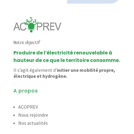
Notre objectif
Produire de l’électricité renouvelable à
hauteur de ce que le territoire consomme.
Il s’agit également d’
initier une mobilité propre,
électrique et hydrogène.
A propos
ACOPREV
Nous rejoindre
Nos actualités