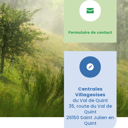

Formulaire de contact

Centrales
Villageoises
du Val de Quint
35, route du Val de
Quint
26150 Saint Julien en
Quint